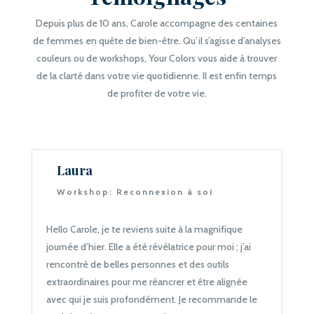
Depuis plus de 10 ans, Carole accompagne des centaines
de femmes en quête de bien-être. Qu’il s’agisse d’analyses
couleurs ou de workshops, Your Colors vous aide à trouver
de la clarté dans votre vie quotidienne. Il est enfin temps
de profiter de votre vie.
Laura
Workshop: Reconnexion à soi
Hello Carole, je te reviens suite à la magnifique
journée d’hier. Elle a été révélatrice pour moi ; j’ai
rencontré de belles personnes et des outils
extraordinaires pour me réancrer et être alignée
avec qui je suis profondément. Je recommande le