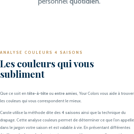
personnel
quotidien
.
ANALYSE COULEURS 4 SAISONS
Les couleurs qui vous
subliment
Que ce soit en
tête-à-tête
ou
entre amies
, Your Colors vous aide à trouver
les couleurs qui vous
correspondent le mieux.
Carole utilise la méthode dite des
4 saisons
ainsi que la technique du
drapage. Cette analyse couleurs permet de déterminer ce que l’on appelle
dans le jargon votre saison et est valable à vie. En présentant différentes