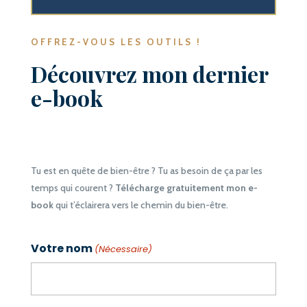
OFFREZ-VOUS LES OUTILS !
Découvrez mon dernier
e-book
Tu est en quête de bien-être ? Tu as besoin de ça par les
temps qui courent ?
Télécharge gratuitement mon e-
book
qui t’éclairera vers le chemin du bien-être.
Votre nom
(Nécessaire)
Prénom