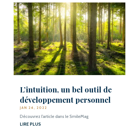
L’intuition, un bel outil de
développement personnel
JAN 24, 2022
Découvrez l'article dans le SmileMag
LIRE PLUS