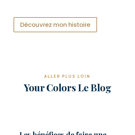
Découvrez mon histoire
ALLER PLUS LOIN
Your Colors Le Blog
Les bénéfices de faire une