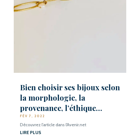
Bien choisir ses bijoux selon
la morphologie, la
provenance, l’éthique…
FÉV 7, 2022
Découvrez l'article dans l'Avenir.net
LIRE PLUS