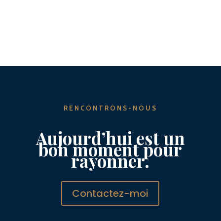
RENCONTRONS-NOUS
Aujourd’hui est un
bon moment pour
rayonner.
Contactez-moi