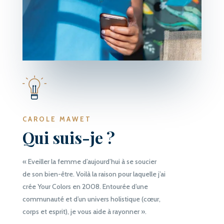
CAROLE MAWET
Qui suis-je ?
« Eveiller la femme d’aujourd’hui à se soucier
de son bien-être. Voilà la raison pour laquelle j’ai
crée Your Colors en 2008. Entourée d’une
communauté et d’un univers holistique (cœur,
corps et esprit), je vous aide à rayonner ».