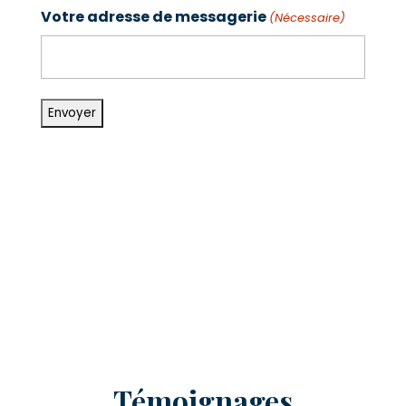
Votre adresse de messagerie
(Nécessaire)
Témoignages