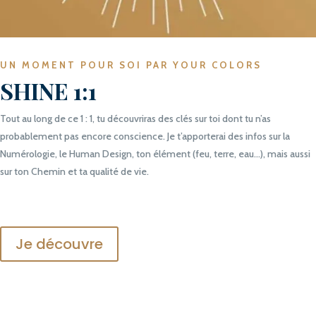
UN MOMENT POUR SOI PAR YOUR COLORS
SHINE 1:1
Tout au long de ce 1 : 1, tu découvriras des clés sur toi dont tu n’as
probablement pas encore conscience.
Je t’apporterai des infos sur la
Numérologie, le Human Design, ton élément (feu, terre, eau…), mais aussi
sur ton Chemin et ta qualité de vie.
Je découvre