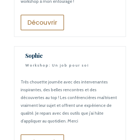
workshop à mon entourage !
Découvrir
Sophie
Workshop: Un job pour soi
Très chouette journée avec des intervenantes
inspirantes, des belles rencontres et des
découvertes au top ! Les conférencières maîtrisent
vraiment leur sujet et offrent une expérience de
qualité. Je repars avec des outils que j’ai hâte
d’appliquer au quotidien. Merci