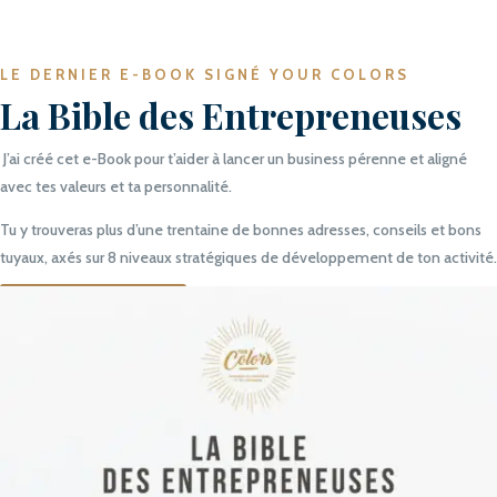
LE DERNIER E-BOOK SIGNÉ YOUR COLORS
La Bible des Entrepreneuses
J’ai créé cet e-Book pour t’aider à lancer un business pérenne et aligné
avec tes valeurs et ta personnalité.
Tu y trouveras plus d’une trentaine de bonnes adresses, conseils et bons
tuyaux, axés sur 8 niveaux stratégiques de développement de ton activité.
Je découvre