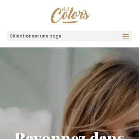
Sélectionner une page
Rayonnez dans