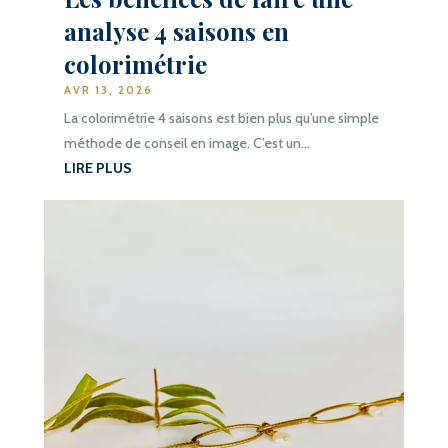
analyse 4 saisons en
colorimétrie
AVR 13, 2026
La colorimétrie 4 saisons est bien plus qu’une simple
méthode de conseil en image. C’est un...
LIRE PLUS