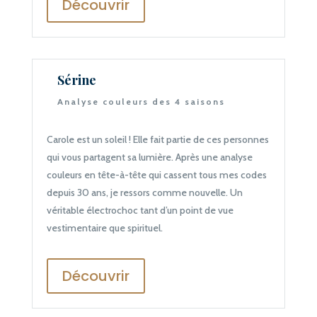
Découvrir
Sérine
Analyse couleurs des 4 saisons
Carole est un soleil ! Elle fait partie de ces personnes
qui vous partagent sa lumière. Après une analyse
couleurs en tête-à-tête qui cassent tous mes codes
depuis 30 ans, je ressors comme nouvelle. Un
véritable électrochoc tant d’un point de vue
vestimentaire que spirituel.
Découvrir