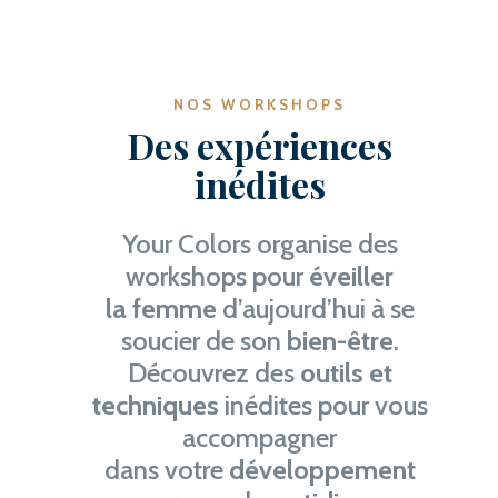
NOS WORKSHOPS
Des expériences
inédites
Your Colors organise des
workshops pour
éveiller
la femme
d’aujourd’hui à se
soucier de son
bien-être
.
Découvrez des
outils et
techniques
inédites pour vous
accompagner
dans votre
développement