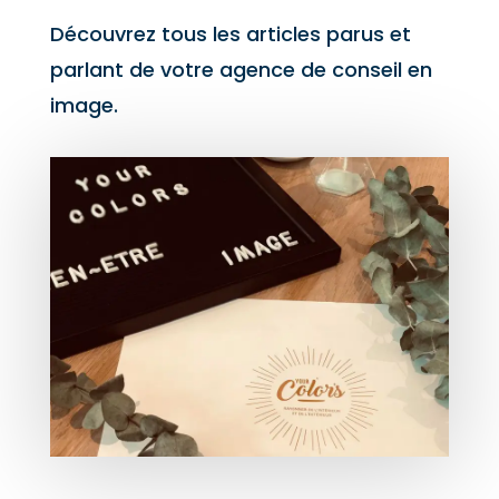
Découvrez tous les articles parus et
parlant de votre agence de conseil en
image.