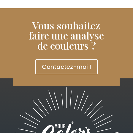
Vous souhaitez
faire une analyse
de couleurs ?
Contactez-moi !