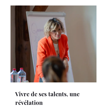
Vivre de ses talents, une
révélation