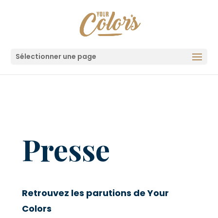
Sélectionner une page
Presse
Retrouvez les parutions de Your
Colors