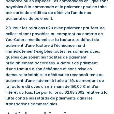
bancaire ou en espèces. Les commandes en ligne sont
payables à la commande et le paiement peut se faire
par carte de crédit ou de débit via l‘un de nos
partenaires de paiement.
2.3. Pour les relations B2B avec paiement par facture,
celles-ci sont payables au comptant au compte de
YourColors mentionné sur la facture. Le défaut de
paiement d’une facture à l’échéance, rend
immédiatement exigibles toutes les sommes dues,
quelles que soient les facilités de paiement
préalablement accordées. A défaut de paiement
d’une facture à son échéance et sans mise en
demeure préalable, le débiteur se reconnaît tenu au
paiement d’une indemnité fixée à 15% du montant de
la facture dû avec un minimum de 150,00 € et d’un
intérêt au taux fixé par la loi du 02.08.2002 relative à la
lutte contre les retards de paiements dans les
transactions commerciales.