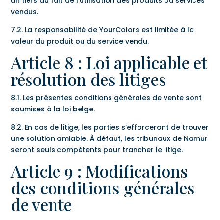
un tiers du fait de l’utilisation des produits ou services
vendus.
7.2. La responsabilité de YourColors est limitée à la
valeur du produit ou du service vendu.
Article 8 : Loi applicable et
résolution des litiges
8.1. Les présentes conditions générales de vente sont
soumises à la loi belge.
8.2. En cas de litige, les parties s’efforceront de trouver
une solution amiable. À défaut, les tribunaux de Namur
seront seuls compétents pour trancher le litige.
Article 9 : Modifications
des conditions générales
de vente