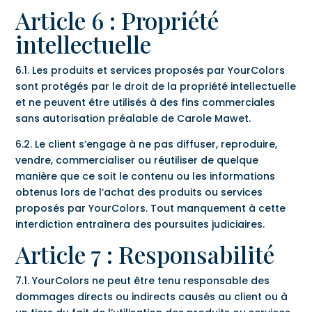
Article 6 : Propriété
intellectuelle
6.1. Les produits et services proposés par YourColors
sont protégés par le droit de la propriété intellectuelle
et ne peuvent être utilisés à des fins commerciales
sans autorisation préalable de Carole Mawet.
6.2. Le client s’engage à ne pas diffuser, reproduire,
vendre, commercialiser ou réutiliser de quelque
manière que ce soit le contenu ou les informations
obtenus lors de l’achat des produits ou services
proposés par YourColors. Tout manquement à cette
interdiction entraînera des poursuites judiciaires.
Article 7 : Responsabilité
7.1. YourColors ne peut être tenu responsable des
dommages directs ou indirects causés au client ou à