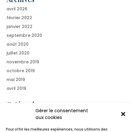
avril 2026
février 2022
janvier 2022
septembre 2020
août 2020
juillet 2020
novembre 2019
octobre 2019
mai 2019
avril 2019
Catégories
Gérer le consentement
Blog
aux cookies
Presse
Pour offrir les meilleures expériences, nous utilisons des