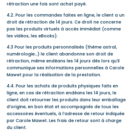
rétraction une fois sont achat payé.
4.2. Pour les commandes faites en ligne, le client a un
droit de rétraction de 14 jours. Ce droit ne concerne
pas les produits virtuels à accès immédiat (comme
les vidéos, les eBooks).
4.3 Pour les produits personnalisés (thème astral,
numérologie…) le client abandonne son droit de
rétraction, même endéans les 14 jours dès lors qu’il
communique ses informations personnelles à Carole
Mawet pour la réalisation de la prestation.
4.4. Pour les achats de produits physiques faits en
ligne, en cas de rétraction endéans les 14 jours, le
client doit retourner les produits dans leur emballage
d’origine, en bon état et accompagnés de tous les
accessoires éventuels, à l’adresse de retour indiquée
par Carole Mawet. Les frais de retour sont à charge
du client.