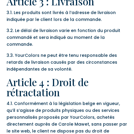
Article 3 : Livraison
3.1. Les produits sont livrés à l’adresse de livraison
indiquée par le client lors de la commande.
3.2. Le délai de livraison varie en fonction du produit
commandé et sera indiqué au moment de la
commande.
3.3. YourColors ne peut être tenu responsable des
retards de livraison causés par des circonstances
indépendantes de sa volonté.
Article 4 : Droit de
rétractation
4.1. Conformément à la législation belge en vigueur,
qu’il s’agisse de produits physiques ou des services
personnalisés proposés par YourColors, achetés
directement auprès de Carole Mawet, sans passer par
le site web, le client ne dispose pas du droit de