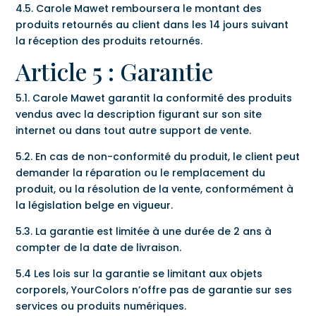
4.5. Carole Mawet remboursera le montant des
produits retournés au client dans les 14 jours suivant
la réception des produits retournés.
Article 5 : Garantie
5.1. Carole Mawet garantit la conformité des produits
vendus avec la description figurant sur son site
internet ou dans tout autre support de vente.
5.2. En cas de non-conformité du produit, le client peut
demander la réparation ou le remplacement du
produit, ou la résolution de la vente, conformément à
la législation belge en vigueur.
5.3. La garantie est limitée à une durée de 2 ans à
compter de la date de livraison.
5.4 Les lois sur la garantie se limitant aux objets
corporels, YourColors n’offre pas de garantie sur ses
services ou produits numériques.