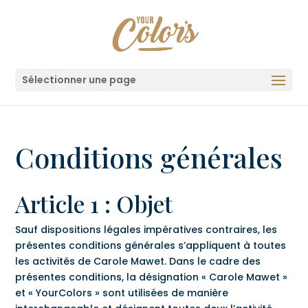
Sélectionner une page
Conditions générales
Article 1 : Objet
Sauf dispositions légales impératives contraires, les
présentes conditions générales s’appliquent à toutes
les activités de Carole Mawet. Dans le cadre des
présentes conditions, la désignation « Carole Mawet »
et « YourColors » sont utilisées de manière