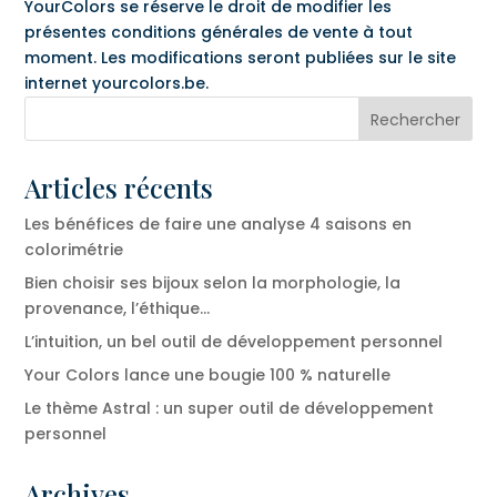
YourColors se réserve le droit de modifier les
présentes conditions générales de vente à tout
moment. Les modifications seront publiées sur le site
internet yourcolors.be.
Articles récents
Les bénéfices de faire une analyse 4 saisons en
colorimétrie
Bien choisir ses bijoux selon la morphologie, la
provenance, l’éthique…
L’intuition, un bel outil de développement personnel
Your Colors lance une bougie 100 % naturelle
Le thème Astral : un super outil de développement
personnel
Archives