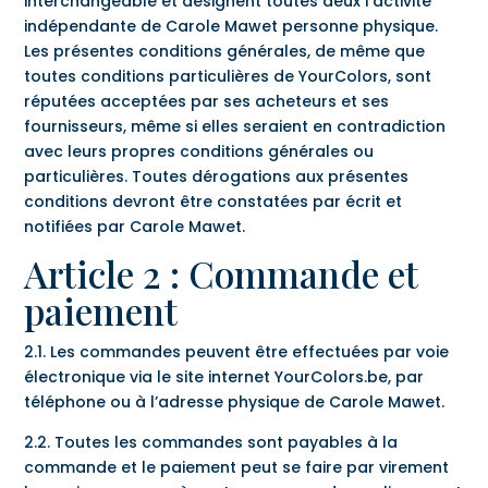
interchangeable et désignent toutes deux l’activité
indépendante de Carole Mawet personne physique.
Les présentes conditions générales, de même que
toutes conditions particulières de YourColors, sont
réputées acceptées par ses acheteurs et ses
fournisseurs, même si elles seraient en contradiction
avec leurs propres conditions générales ou
particulières. Toutes dérogations aux présentes
conditions devront être constatées par écrit et
notifiées par Carole Mawet.
Article 2 : Commande et
paiement
2.1. Les commandes peuvent être effectuées par voie
électronique via le site internet YourColors.be, par
téléphone ou à l’adresse physique de Carole Mawet.
2.2. Toutes les commandes sont payables à la
commande et le paiement peut se faire par virement