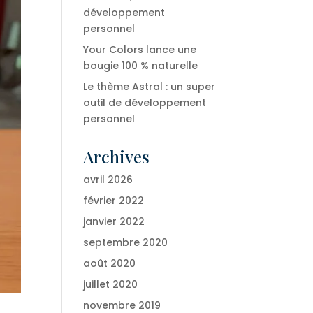
développement
personnel
Your Colors lance une
bougie 100 % naturelle
Le thème Astral : un super
outil de développement
personnel
Archives
avril 2026
février 2022
janvier 2022
septembre 2020
août 2020
juillet 2020
novembre 2019