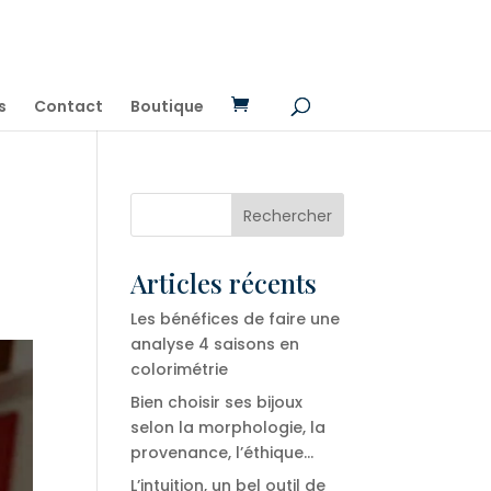
s
Contact
Boutique
Articles récents
Les bénéfices de faire une
analyse 4 saisons en
colorimétrie
Bien choisir ses bijoux
selon la morphologie, la
provenance, l’éthique…
L’intuition, un bel outil de