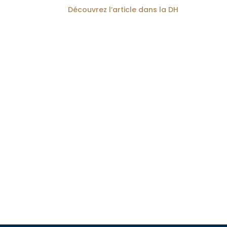
Découvrez l’article dans la DH