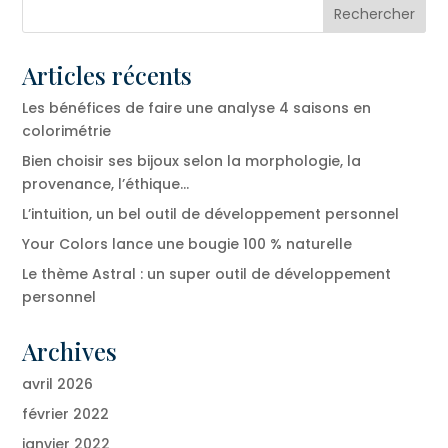
Articles récents
Les bénéfices de faire une analyse 4 saisons en
colorimétrie
Bien choisir ses bijoux selon la morphologie, la
provenance, l’éthique…
L’intuition, un bel outil de développement personnel
Your Colors lance une bougie 100 % naturelle
Le thème Astral : un super outil de développement
personnel
Archives
avril 2026
février 2022
janvier 2022