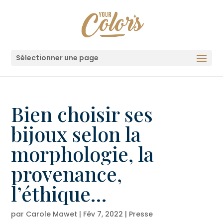
Sélectionner une page
Bien choisir ses
bijoux selon la
morphologie, la
provenance,
l’éthique…
par
Carole Mawet
|
Fév 7, 2022
|
Presse