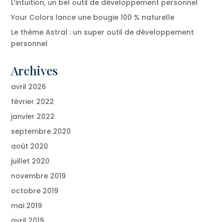
L’intuition, un bel outil de développement personnel
Your Colors lance une bougie 100 % naturelle
Le thème Astral : un super outil de développement
personnel
Archives
avril 2026
février 2022
janvier 2022
septembre 2020
août 2020
juillet 2020
novembre 2019
octobre 2019
mai 2019
avril 2019