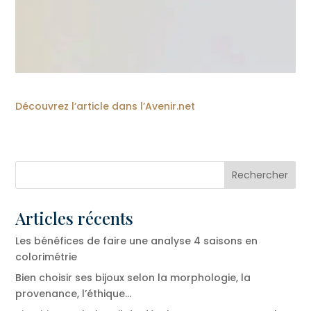
Découvrez l’article dans l’Avenir.net
Articles récents
Les bénéfices de faire une analyse 4 saisons en
colorimétrie
Bien choisir ses bijoux selon la morphologie, la
provenance, l’éthique…