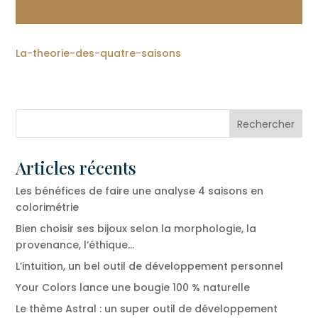
La-theorie-des-quatre-saisons
Articles récents
Les bénéfices de faire une analyse 4 saisons en
colorimétrie
Bien choisir ses bijoux selon la morphologie, la
provenance, l’éthique…
L’intuition, un bel outil de développement personnel
Your Colors lance une bougie 100 % naturelle
Le thème Astral : un super outil de développement