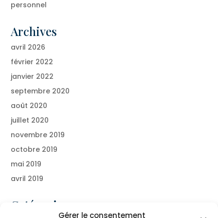
personnel
Archives
avril 2026
février 2022
janvier 2022
septembre 2020
août 2020
juillet 2020
novembre 2019
octobre 2019
mai 2019
avril 2019
Catégories
Gérer le consentement