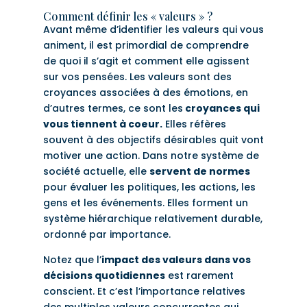
Comment définir les « valeurs » ?
Avant même d’identifier les valeurs qui vous
animent, il est primordial de comprendre
de quoi il s’agit et comment elle agissent
sur vos pensées. Les valeurs sont des
croyances associées à des émotions, en
d’autres termes, ce sont les
croyances qui
vous tiennent à coeur.
Elles réfères
souvent à des objectifs désirables quit vont
motiver une action. Dans notre système de
société actuelle, elle
servent de normes
pour évaluer les politiques, les actions, les
gens et les événements. Elles forment un
système hiérarchique relativement durable,
ordonné par importance.
Notez que l’
impact des valeurs dans vos
décisions quotidiennes
est rarement
conscient. Et c’est l’importance relatives
des multiples valeurs concurrentes qui