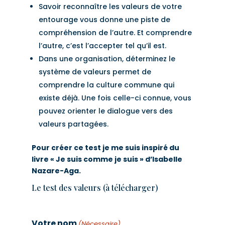
Savoir reconnaître les valeurs de votre
entourage vous donne une piste de
compréhension de l’autre. Et comprendre
l’autre, c’est l’accepter tel qu’il est.
Dans une organisation, déterminez le
système de valeurs permet de
comprendre la culture commune qui
existe déjà. Une fois celle-ci connue, vous
pouvez orienter le dialogue vers des
valeurs partagées.
Pour créer ce test je me suis inspiré du
livre « Je suis comme je suis » d’Isabelle
Nazare-Aga.
Le test des valeurs (à télécharger)
Votre nom
(Nécessaire)