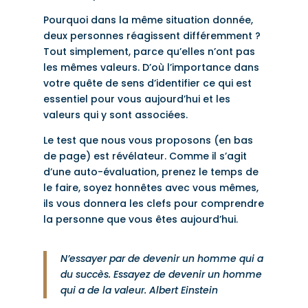
Pourquoi dans la même situation donnée,
deux personnes réagissent différemment ?
Tout simplement, parce qu’elles n’ont pas
les mêmes valeurs. D’où l’importance dans
votre quête de sens d’identifier ce qui est
essentiel pour vous aujourd’hui et les
valeurs qui y sont associées.
Le test que nous vous proposons (en bas
de page) est révélateur. Comme il s’agit
d’une auto-évaluation, prenez le temps de
le faire, soyez honnêtes avec vous mêmes,
ils vous donnera les clefs pour comprendre
la personne que vous êtes aujourd’hui.
N’essayer par de devenir un homme qui a
du succès. Essayez de devenir un homme
qui a de la valeur. Albert Einstein