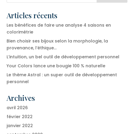
Articles récents
Les bénéfices de faire une analyse 4 saisons en
colorimétrie
Bien choisir ses bijoux selon la morphologie, la
provenance, l’éthique…
L’intuition, un bel outil de développement personnel
Your Colors lance une bougie 100 % naturelle
Le thème Astral : un super outil de développement
personnel
Archives
avril 2026
février 2022
janvier 2022