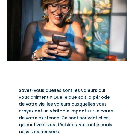
Savez-vous quelles sont les valeurs qui
vous animent ? Quelle que soit la période
de votre vie, les valeurs auxquelles vous
croyez ont un véritable impact sur le cours
de votre existence. Ce sont souvent elles,
qui motivent vos décisions, vos actes mais
aussi vos pensées.