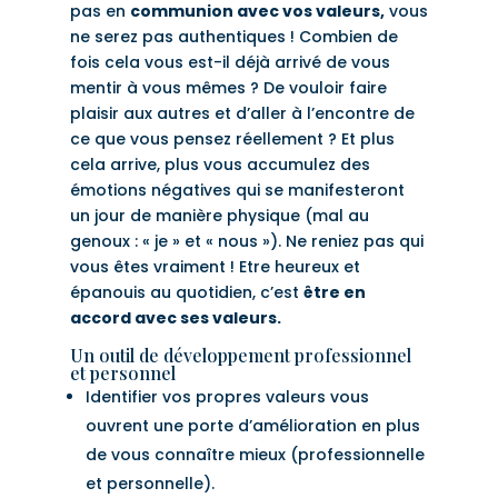
pas en
communion avec vos valeurs,
vous
ne serez pas authentiques ! Combien de
fois cela vous est-il déjà arrivé de vous
mentir à vous mêmes ? De vouloir faire
plaisir aux autres et d’aller à l’encontre de
ce que vous pensez réellement ? Et plus
cela arrive, plus vous accumulez des
émotions négatives qui se manifesteront
un jour de manière physique (mal au
genoux : « je » et « nous »). Ne reniez pas qui
vous êtes vraiment ! Etre heureux et
épanouis au quotidien, c’est
être en
accord avec ses valeurs.
Un outil de développement professionnel
et personnel
Identifier vos propres valeurs vous
ouvrent une porte d’amélioration en plus
de vous connaître mieux (professionnelle
et personnelle).