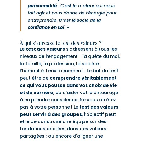
personnalité
: C’est le moteur qui nous
fait agir et nous donne de l’énergie pour
entreprendre.
C’est le socle de la
confiance en soi
. »
À qui s’adresse le test des valeurs ?
Le
test des valeurs
s’adressent à tous les
niveaux de l’engagement : la quête du moi,
la famille, la profession, la société,
l’humanité, l’environnement… Le but du test
peut être de
comprendre véritablement
ce qui vous pousse dans vos choix de vie
et de carrière
, ou d’aider votre entourage
à en prendre conscience. Ne vous arrêtez
pas à votre personne ! Le
test des valeurs
peut servir à des groupes
, l’objectif peut
être de construire une équipe sur des
fondations ancrées dans des valeurs
partagées ; ou encore d’aligner une