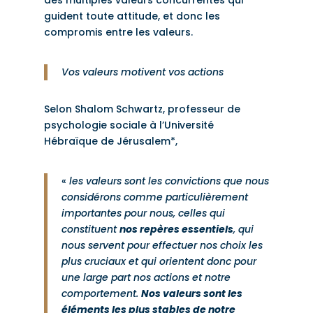
guident toute attitude, et donc les
compromis entre les valeurs.
Vos valeurs motivent vos actions
Selon Shalom Schwartz, professeur de
psychologie sociale à l’Université
Hébraïque de Jérusalem*,
«
les valeurs sont les convictions que nous
considérons comme particulièrement
importantes pour nous, celles qui
constituent
nos repères essentiels
, qui
nous servent pour effectuer nos choix les
plus cruciaux et qui orientent donc pour
une large part nos actions et notre
comportement.
Nos valeurs sont les
éléments les plus stables de notre