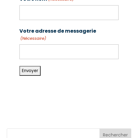
Prénom
Votre adresse de messagerie
(Nécessaire)