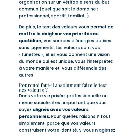
organisation sur un véritable sens du but
commun (quel que soit le domaine :
professionnel, sportif, familial…).
De plus, le test des valeurs vous permet de
mettre le doigt sur vos priorités au
quotidien,
vos sources d’énergies actives
sans jugements. Les valeurs sont vos
« lunettes », elles vous donnent une vision
du monde qui est unique, vous l’interprétez
à votre manière et vous différencie des
autres !
Pourquoi faut-il absolument faire le test
des valeurs ?
Dans votre vie privée, professionnelle ou
même sociale, il est important que vous
soyez
alignés avec vos valeurs
personnelles
. Pour quelles raisons ? Tout
simplement, parce que vos valeurs
construisent votre identité. Si vous n’agissez