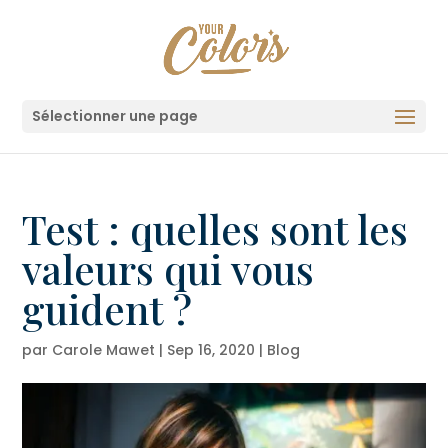
Sélectionner une page
Test : quelles sont les
valeurs qui vous
guident ?
par
Carole Mawet
|
Sep 16, 2020
|
Blog