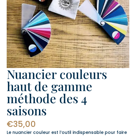
Nuancier couleurs
haut de gamme
méthode des 4
saisons
€
35,00
Le nuancier couleur est l’outil indispensable pour faire