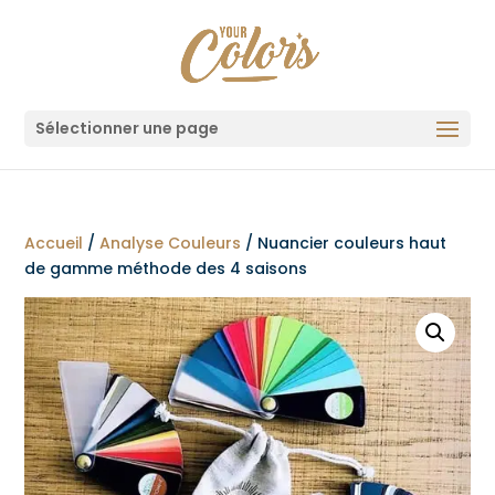
Sélectionner une page
Accueil
/
Analyse Couleurs
/ Nuancier couleurs haut
de gamme méthode des 4 saisons