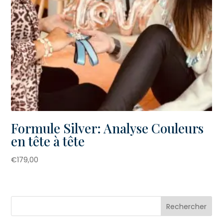
Formule Silver: Analyse Couleurs
en tête à tête
€
179,00