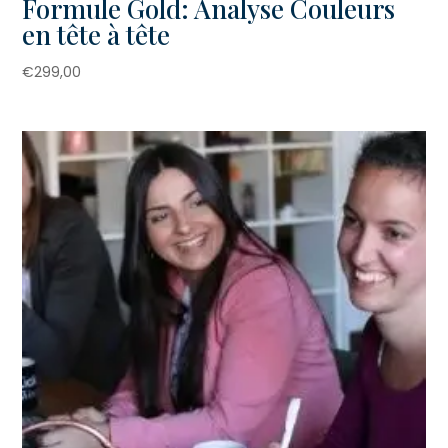
Formule Gold: Analyse Couleurs
en tête à tête
€
299,00