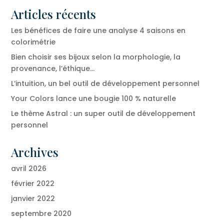
Articles récents
Les bénéfices de faire une analyse 4 saisons en
colorimétrie
Bien choisir ses bijoux selon la morphologie, la
provenance, l’éthique…
L’intuition, un bel outil de développement personnel
Your Colors lance une bougie 100 % naturelle
Le thème Astral : un super outil de développement
personnel
Archives
avril 2026
février 2022
janvier 2022
septembre 2020