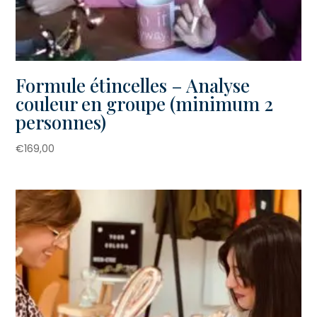
Formule étincelles – Analyse
couleur en groupe (minimum 2
personnes)
€
169,00