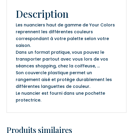
Description
Les nuanciers haut de gamme de Your Colors
reprennent les différentes couleurs
correspondant à votre palette selon votre
saison.
Dans un format pratique, vous pouvez le
transporter partout avec vous lors de vos
séances shopping, chez la coiffeuse, …
Son couvercle plastique permet un
rangement aisé et protège durablement les
différentes languettes de couleur.
Le nuancier est fourni dans une pochette
protectrice.
Produits similaires