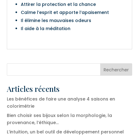
Attirer la protection et la chance
Calme l’esprit et apporte l’apaisement
Il élimine les mauvaises odeurs
Il aide à la méditation
Articles récents
Les bénéfices de faire une analyse 4 saisons en
colorimétrie
Bien choisir ses bijoux selon la morphologie, la
provenance, l’éthique…
L’intuition, un bel outil de développement personnel