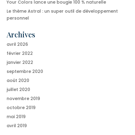
Your Colors lance une bougie 100 % naturelle
Le thème Astral : un super outil de développement
personnel
Archives
avril 2026
février 2022
janvier 2022
septembre 2020
août 2020
juillet 2020
novembre 2019
octobre 2019
mai 2019
avril 2019