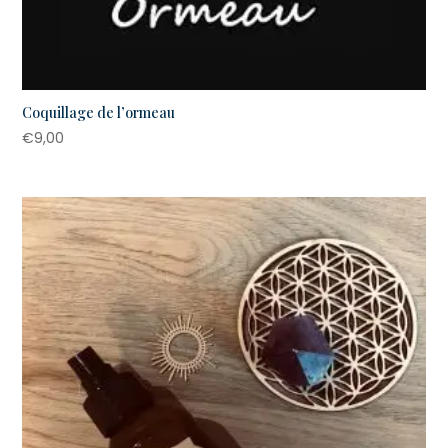
Coquillage de l’ormeau
€
9,00