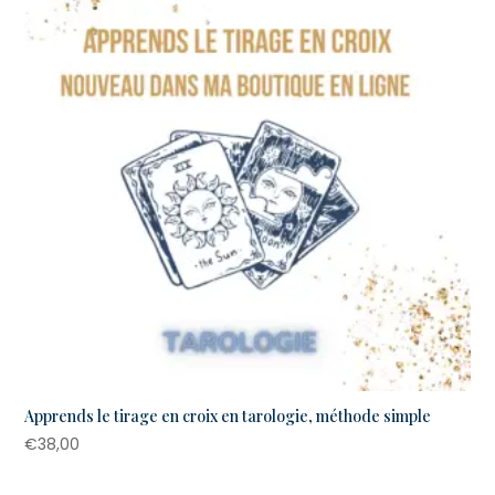
Apprends le tirage en croix en tarologie, méthode simple
€
38,00