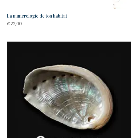
La numerologie de ton habitat
€
22,00