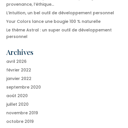
provenance, l’éthique…
L’intuition, un bel outil de développement personnel
Your Colors lance une bougie 100 % naturelle
Le thème Astral : un super outil de développement
personnel
Archives
avril 2026
février 2022
janvier 2022
septembre 2020
août 2020
juillet 2020
novembre 2019
octobre 2019