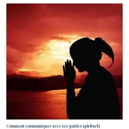
Comment communiquer avec ses guides spirituels