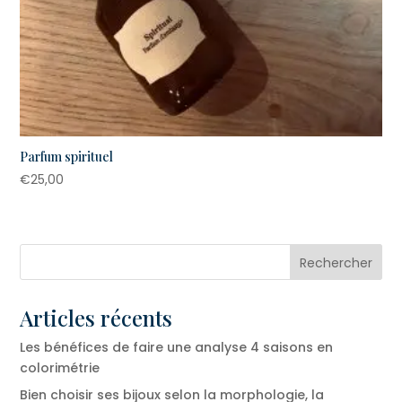
Parfum spirituel
€
25,00
Articles récents
Les bénéfices de faire une analyse 4 saisons en
colorimétrie
Bien choisir ses bijoux selon la morphologie, la