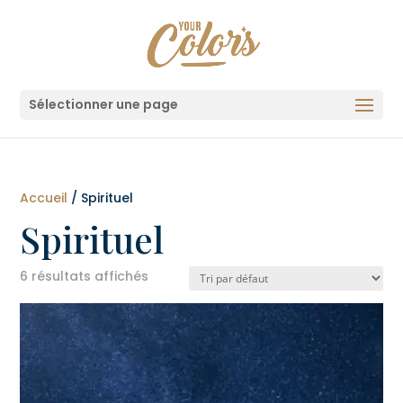
Sélectionner une page
Accueil
/ Spirituel
Spirituel
6 résultats affichés