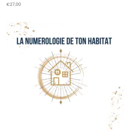
€
27,00