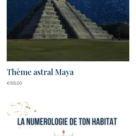
Thème astral Maya
€
69,00