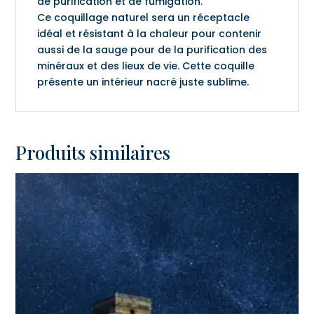
de purification et de fumigation.
Ce coquillage naturel sera un réceptacle
idéal et résistant à la chaleur pour contenir
aussi de la sauge pour de la purification des
minéraux et des lieux de vie. Cette coquille
présente un intérieur nacré juste sublime.
Produits similaires