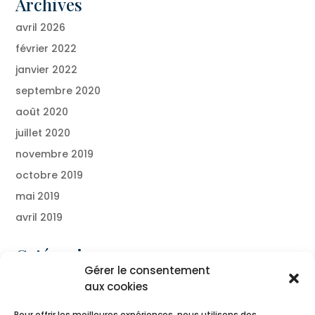
Archives
avril 2026
février 2022
janvier 2022
septembre 2020
août 2020
juillet 2020
novembre 2019
octobre 2019
mai 2019
avril 2019
Catégories
Gérer le consentement
Blog
aux cookies
Presse
Pour offrir les meilleures expériences, nous utilisons des