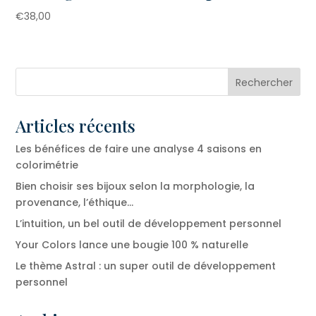
€
38,00
Articles récents
Les bénéfices de faire une analyse 4 saisons en
colorimétrie
Bien choisir ses bijoux selon la morphologie, la
provenance, l’éthique…
L’intuition, un bel outil de développement personnel
Your Colors lance une bougie 100 % naturelle
Le thème Astral : un super outil de développement
personnel