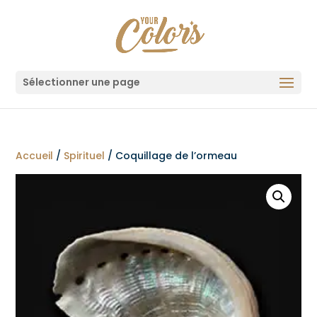
Sélectionner une page
Accueil
/
Spirituel
/ Coquillage de l’ormeau