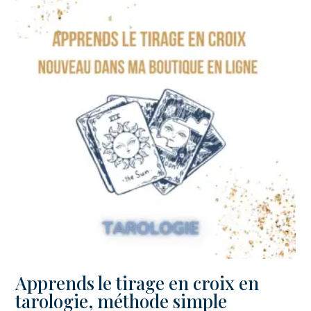
Apprends le tirage en croix en
tarologie, méthode simple