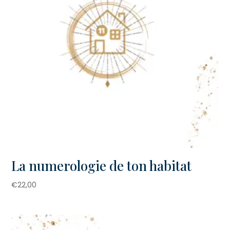
La numerologie de ton habitat
€
22,00